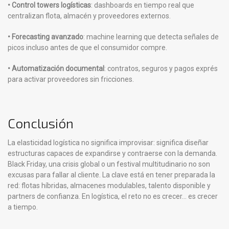
• Control towers logísticas
: dashboards en tiempo real que
centralizan flota, almacén y proveedores externos.
• Forecasting avanzado
: machine learning que detecta señales de
picos incluso antes de que el consumidor compre.
• Automatización documental
: contratos, seguros y pagos exprés
para activar proveedores sin fricciones.
Conclusión
La elasticidad logística no significa improvisar: significa diseñar
estructuras capaces de expandirse y contraerse con la demanda.
Black Friday, una crisis global o un festival multitudinario no son
excusas para fallar al cliente. La clave está en tener preparada la
red: flotas híbridas, almacenes modulables, talento disponible y
partners de confianza. En logística, el reto no es crecer… es crecer
a tiempo.