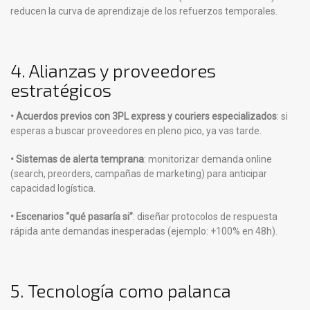
reducen la curva de aprendizaje de los refuerzos temporales.
4. Alianzas y proveedores
estratégicos
• Acuerdos previos con 3PL express y couriers especializados
: si
esperas a buscar proveedores en pleno pico, ya vas tarde.
• Sistemas de alerta temprana
: monitorizar demanda online
(search, preorders, campañas de marketing) para anticipar
capacidad logística.
• Escenarios “qué pasaría si”
: diseñar protocolos de respuesta
rápida ante demandas inesperadas (ejemplo: +100% en 48h).
5. Tecnología como palanca