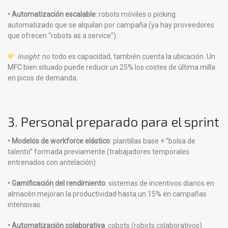
• Automatización escalable
: robots móviles o picking
automatizado que se alquilan por campaña (ya hay proveedores
que ofrecen “robots as a service”).
Insight
: no todo es capacidad, también cuenta la ubicación. Un
MFC bien situado puede reducir un 25% los costes de última milla
en picos de demanda.
3. Personal preparado para el sprint
• Modelos de workforce elástico
: plantillas base + “bolsa de
talento” formada previamente (trabajadores temporales
entrenados con antelación).
• Gamificación del rendimiento
: sistemas de incentivos diarios en
almacén mejoran la productividad hasta un 15% en campañas
intensivas.
• Automatización colaborativa
: cobots (robots colaborativos)