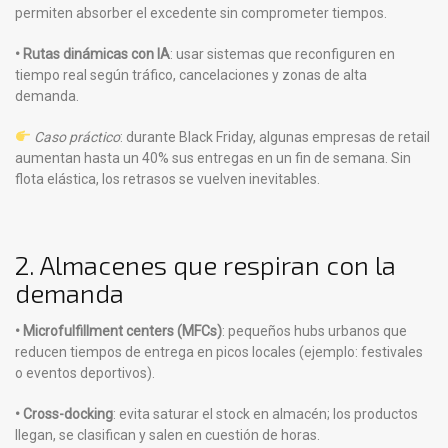
permiten absorber el excedente sin comprometer tiempos.
• Rutas dinámicas con IA
: usar sistemas que reconfiguren en
tiempo real según tráfico, cancelaciones y zonas de alta
demanda.
Caso práctico
: durante Black Friday, algunas empresas de retail
aumentan hasta un 40% sus entregas en un fin de semana. Sin
flota elástica, los retrasos se vuelven inevitables.
2. Almacenes que respiran con la
demanda
• Microfulfillment centers (MFCs)
: pequeños hubs urbanos que
reducen tiempos de entrega en picos locales (ejemplo: festivales
o eventos deportivos).
• Cross-docking
: evita saturar el stock en almacén; los productos
llegan, se clasifican y salen en cuestión de horas.