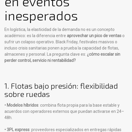
en eventos
inesperados
En logística, la elasticidad de la demanda no es un concepto
académico: es la diferencia entre
aprovechar un pico de ventas
o
sufrir un colapso operativo. Black Friday, festivales masivos o
incluso crisis sanitarias ponen a prueba la capacidad de flotas,
almacenes y personal. La pregunta clave es:
¿cómo escalar sin
perder control, servicio ni rentabilidad?
1. Flotas bajo presión: flexibilidad
sobre ruedas
• Modelos híbridos
: combina flota propia para la base estable y
acuerdos con operadores externos que puedan activarse en 24–
48h.
• 3PL express
: proveedores especializados en entregas rápidas