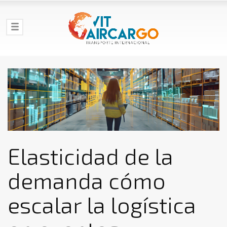
Elasticidad de la
demanda cómo
escalar la logística