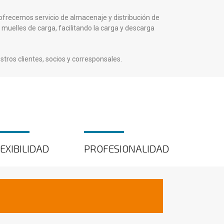
ofrecemos servicio de almacenaje y distribución de
uelles de carga, facilitando la carga y descarga
ros clientes, socios y corresponsales.
EXIBILIDAD
PROFESIONALIDAD