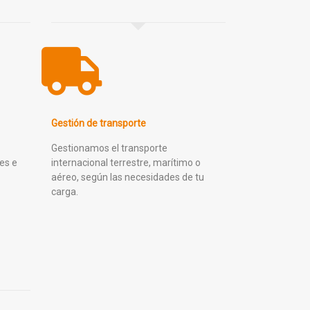
Gestión de transporte
Gestionamos el transporte
es e
internacional terrestre, marítimo o
aéreo, según las necesidades de tu
carga.