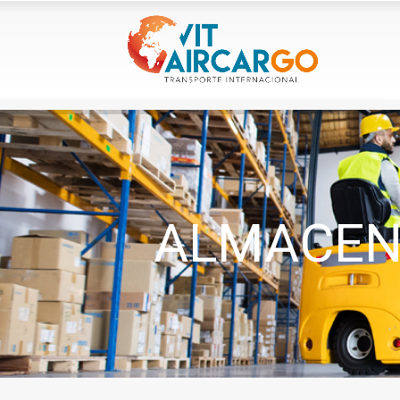
ALMACENA