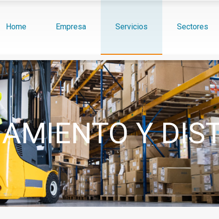
Home
Empresa
Servicios
Sectores
MIENTO Y DIS