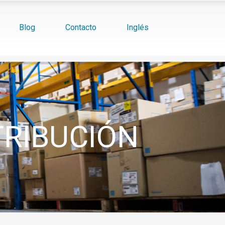
Blog
Contacto
Inglés
TRIBUCIÓN