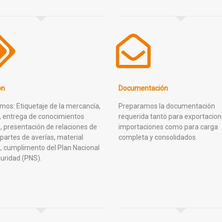
ón
Documentación
mos: Etiquetaje de la mercancía,
Preparamos la documentación
, entrega de conocimientos
requerida tanto para exportacion
, presentación de relaciones de
importaciones como para carga
 partes de averías, material
completa y consolidados.
o, cumplimento del Plan Nacional
uridad (PNS).