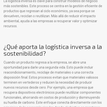
La logística inversa es clave para construir modelos de negocio
más sostenibles. Este proceso se centra en la gestión eficiente de
productos que regresan al ciclo económico, ya sea porque se
devuelven, reciclan o reutilizan. Más allá de reducir el impacto
ambiental, ayuda a las empresas a recuperar valor y optimizar
recursos.
¿Qué aporta la logística inversa a la
sostenibilidad?
Cuando un producto regresa a la empresa, se abre una
oportunidad para darle una segunda vida. Esto puede incluir
reacondicionamiento, reciclaje de materiales o una correcta
disposición final. Estos procesos evitan que materiales valiosos
terminen en vertederos y reducen la necesidad de producir
nuevos recursos desde cero. Por ejemplo, una empresa que
recupera dispositivos electrónicos puede reutilizar componentes
funcionales, ahorrando en costos de producción y disminuyendo
su huella de carbono. Este enfoque conecta directamente con los