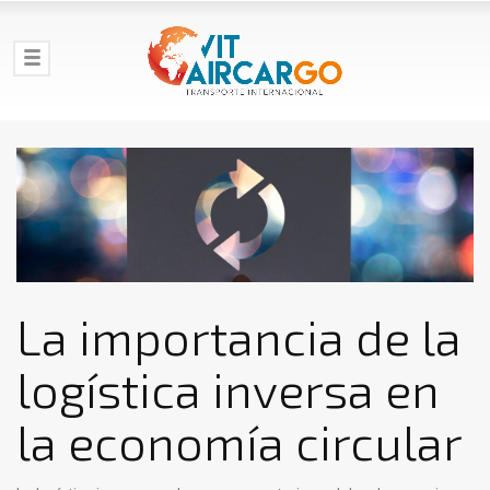
La importancia de la
logística inversa en
la economía circular