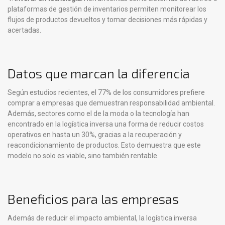
plataformas de gestión de inventarios permiten monitorear los
flujos de productos devueltos y tomar decisiones más rápidas y
acertadas.
Datos que marcan la diferencia
Según estudios recientes, el 77% de los consumidores prefiere
comprar a empresas que demuestran responsabilidad ambiental.
Además, sectores como el de la moda o la tecnología han
encontrado en la logística inversa una forma de reducir costos
operativos en hasta un 30%, gracias a la recuperación y
reacondicionamiento de productos. Esto demuestra que este
modelo no solo es viable, sino también rentable.
Beneficios para las empresas
Además de reducir el impacto ambiental, la logística inversa