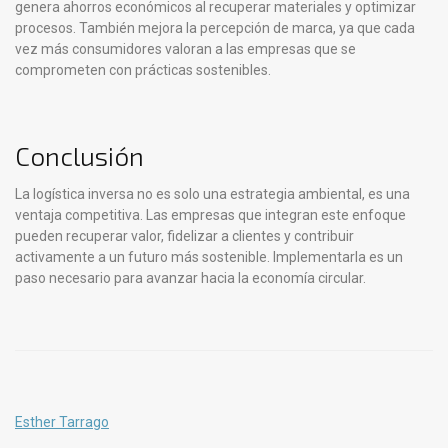
genera ahorros económicos al recuperar materiales y optimizar
procesos. También mejora la percepción de marca, ya que cada
vez más consumidores valoran a las empresas que se
comprometen con prácticas sostenibles.
Conclusión
La logística inversa no es solo una estrategia ambiental, es una
ventaja competitiva. Las empresas que integran este enfoque
pueden recuperar valor, fidelizar a clientes y contribuir
activamente a un futuro más sostenible. Implementarla es un
paso necesario para avanzar hacia la economía circular.
Esther Tarrago