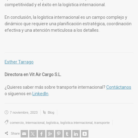
competitividad y el éxito en la logística internacional.
En conclusión, la logística internacional es un campo complejo y
dinámico que requiere una planificación estratégica, coordinación
efectiva y una atención meticulosa a los detalles.
Esther Tarrago
Directora en Vit Air Cargo S.L.
¿Quieres saber más sobre transporte internacional?
Contáctanos
o síguenos en
LinkedIn
.
7 noviembre, 2023
Blog
comercio
,
internacional
,
logística
,
logística internacional
,
transporte
Share