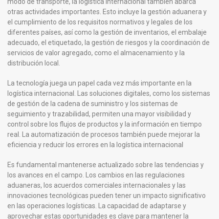
modo de transporte, la logística internacional también abarca
otras actividades importantes. Esto incluye la gestión aduanera y
el cumplimiento de los requisitos normativos y legales de los
diferentes países, así como la gestión de inventarios, el embalaje
adecuado, el etiquetado, la gestión de riesgos y la coordinación de
servicios de valor agregado, como el almacenamiento y la
distribución local.
La tecnología juega un papel cada vez más importante en la
logística internacional. Las soluciones digitales, como los sistemas
de gestión de la cadena de suministro y los sistemas de
seguimiento y trazabilidad, permiten una mayor visibilidad y
control sobre los flujos de productos y la información en tiempo
real. La automatización de procesos también puede mejorar la
eficiencia y reducir los errores en la logística internacional
Es fundamental mantenerse actualizado sobre las tendencias y
los avances en el campo. Los cambios en las regulaciones
aduaneras, los acuerdos comerciales internacionales y las
innovaciones tecnológicas pueden tener un impacto significativo
en las operaciones logísticas. La capacidad de adaptarse y
aprovechar estas oportunidades es clave para mantener la