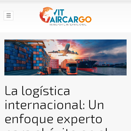
La logística
internacional: Un
enfoque experto