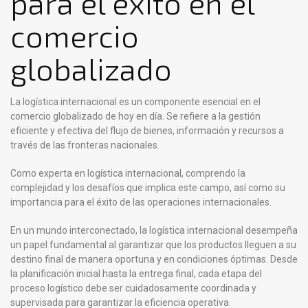
para el éxito en el
comercio
globalizado
La logística internacional es un componente esencial en el
comercio globalizado de hoy en día. Se refiere a la gestión
eficiente y efectiva del flujo de bienes, información y recursos a
través de las fronteras nacionales.
Como experta en logística internacional, comprendo la
complejidad y los desafíos que implica este campo, así como su
importancia para el éxito de las operaciones internacionales.
En un mundo interconectado, la logística internacional desempeña
un papel fundamental al garantizar que los productos lleguen a su
destino final de manera oportuna y en condiciones óptimas. Desde
la planificación inicial hasta la entrega final, cada etapa del
proceso logístico debe ser cuidadosamente coordinada y
supervisada para garantizar la eficiencia operativa.