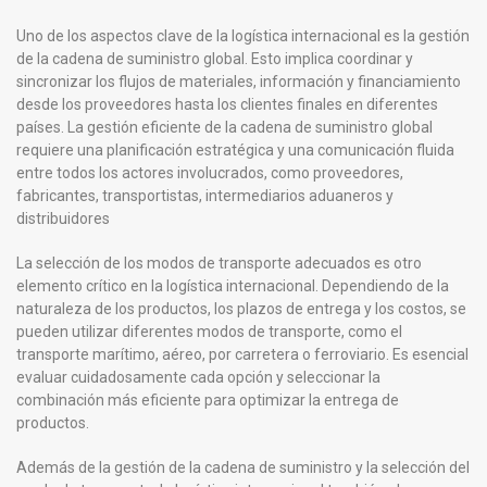
Uno de los aspectos clave de la logística internacional es la gestión
de la cadena de suministro global. Esto implica coordinar y
sincronizar los flujos de materiales, información y financiamiento
desde los proveedores hasta los clientes finales en diferentes
países. La gestión eficiente de la cadena de suministro global
requiere una planificación estratégica y una comunicación fluida
entre todos los actores involucrados, como proveedores,
fabricantes, transportistas, intermediarios aduaneros y
distribuidores
La selección de los modos de transporte adecuados es otro
elemento crítico en la logística internacional. Dependiendo de la
naturaleza de los productos, los plazos de entrega y los costos, se
pueden utilizar diferentes modos de transporte, como el
transporte marítimo, aéreo, por carretera o ferroviario. Es esencial
evaluar cuidadosamente cada opción y seleccionar la
combinación más eficiente para optimizar la entrega de
productos.
Además de la gestión de la cadena de suministro y la selección del